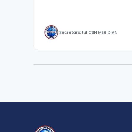
Secretariatul CSN MERIDIAN