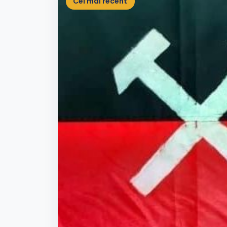
Cel mai recent