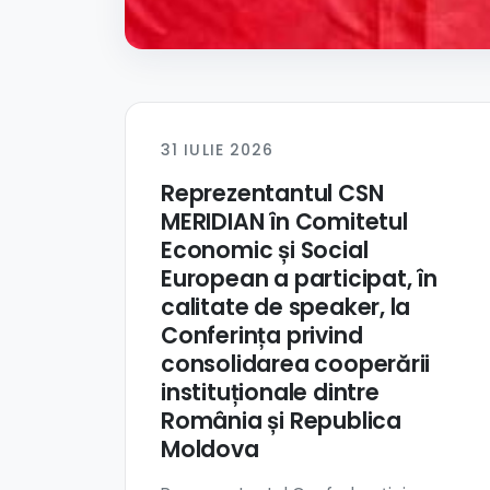
31 IULIE 2026
Reprezentantul CSN
MERIDIAN în Comitetul
Economic și Social
European a participat, în
calitate de speaker, la
Conferința privind
consolidarea cooperării
instituționale dintre
România și Republica
Moldova