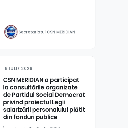
Secretariatul CSN MERIDIAN
19 IULIE 2026
CSN MERIDIAN a participat
la consultările organizate
de Partidul Social Democrat
privind proiectul Legii
salarizării personalului plătit
din fonduri publice